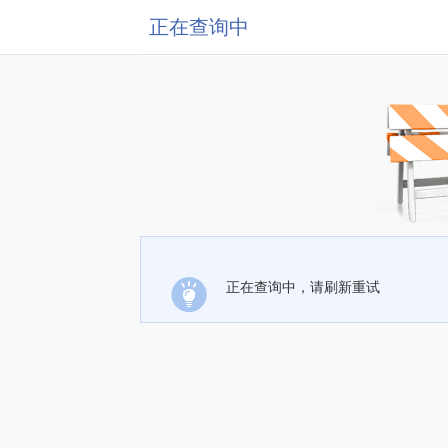
正在查询中
正在查询中，请刷新重试