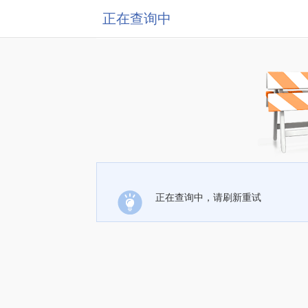
正在查询中
正在查询中，请刷新重试